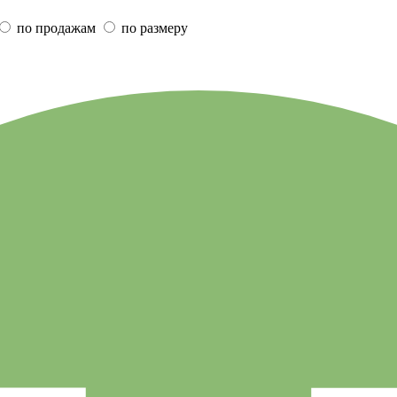
по продажам
по размеру