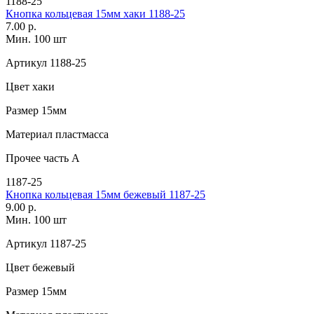
1188-25
Кнопка кольцевая 15мм хаки 1188-25
7.00 р.
Мин. 100 шт
Артикул
1188-25
Цвет
хаки
Размер
15мм
Материал
пластмасса
Прочее
часть А
1187-25
Кнопка кольцевая 15мм бежевый 1187-25
9.00 р.
Мин. 100 шт
Артикул
1187-25
Цвет
бежевый
Размер
15мм