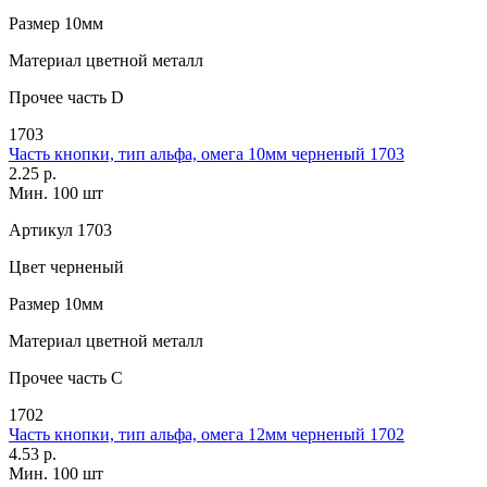
Размер
10мм
Материал
цветной металл
Прочее
часть D
1703
Часть кнопки, тип альфа, омега 10мм черненый 1703
2.25 р.
Мин. 100 шт
Артикул
1703
Цвет
черненый
Размер
10мм
Материал
цветной металл
Прочее
часть С
1702
Часть кнопки, тип альфа, омега 12мм черненый 1702
4.53 р.
Мин. 100 шт