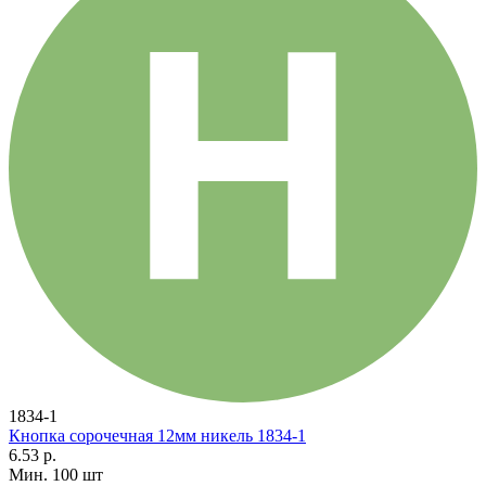
1834-1
Кнопка сорочечная 12мм никель 1834-1
6.53 р.
Мин. 100 шт