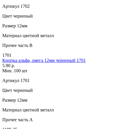
Артикул
1702
Цвет
черненый
Размер
12мм
Материал
цветной металл
Прочее
часть В
1701
Кнопка альфа, омега 12мм черненый 1701
5.90 р.
Мин. 100 шт
Артикул
1701
Цвет
черненый
Размер
12мм
Материал
цветной металл
Прочее
часть A