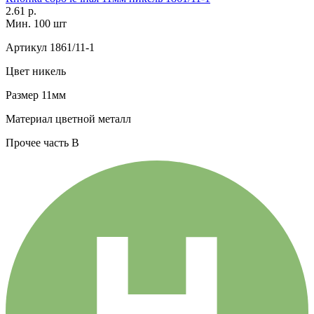
2.61 р.
Мин. 100 шт
Артикул
1861/11-1
Цвет
никель
Размер
11мм
Материал
цветной металл
Прочее
часть В