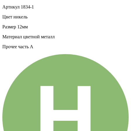
Артикул
1834-1
Цвет
никель
Размер
12мм
Материал
цветной металл
Прочее
часть A