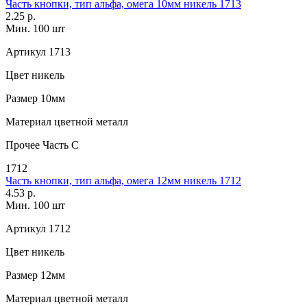
Часть кнопки, тип альфа, омега 10мм никель 1713
2.25 р.
Мин. 100 шт
Артикул
1713
Цвет
никель
Размер
10мм
Материал
цветной металл
Прочее
Часть С
1712
Часть кнопки, тип альфа, омега 12мм никель 1712
4.53 р.
Мин. 100 шт
Артикул
1712
Цвет
никель
Размер
12мм
Материал
цветной металл