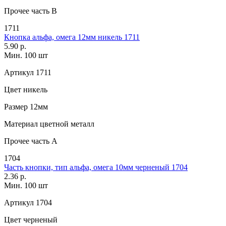
Прочее
часть В
1711
Кнопка альфа, омега 12мм никель 1711
5.90 р.
Мин. 100 шт
Артикул
1711
Цвет
никель
Размер
12мм
Материал
цветной металл
Прочее
часть A
1704
Часть кнопки, тип альфа, омега 10мм черненый 1704
2.36 р.
Мин. 100 шт
Артикул
1704
Цвет
черненый