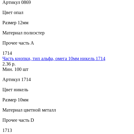
Артикул
0869
Цвет
опал
Размер
12мм
Материал
полиэстер
Прочее
часть A
1714
Часть кнопки, тип альфа, омега 10мм никель 1714
2.36 р.
Мин. 100 шт
Артикул
1714
Цвет
никель
Размер
10мм
Материал
цветной металл
Прочее
часть D
1713