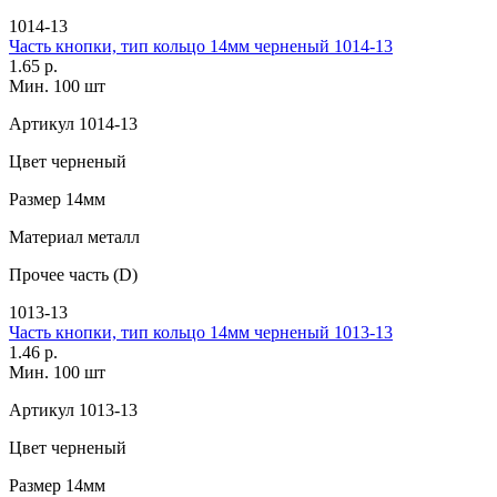
1014-13
Часть кнопки, тип кольцо 14мм черненый 1014-13
1.65 р.
Мин. 100 шт
Артикул
1014-13
Цвет
черненый
Размер
14мм
Материал
металл
Прочее
часть (D)
1013-13
Часть кнопки, тип кольцо 14мм черненый 1013-13
1.46 р.
Мин. 100 шт
Артикул
1013-13
Цвет
черненый
Размер
14мм