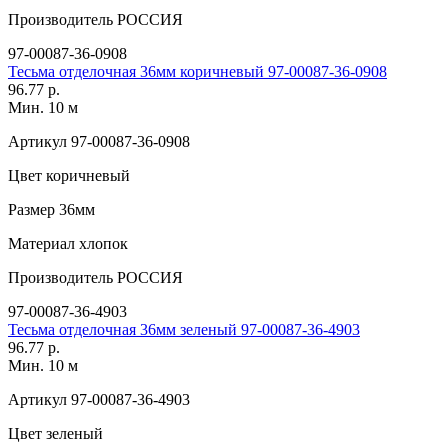
Производитель
РОССИЯ
97-00087-36-0908
Тесьма отделочная 36мм коричневый 97-00087-36-0908
96.77 р.
Мин. 10 м
Артикул
97-00087-36-0908
Цвет
коричневый
Размер
36мм
Материал
хлопок
Производитель
РОССИЯ
97-00087-36-4903
Тесьма отделочная 36мм зеленый 97-00087-36-4903
96.77 р.
Мин. 10 м
Артикул
97-00087-36-4903
Цвет
зеленый