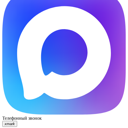
Телефонный звонок
xmark