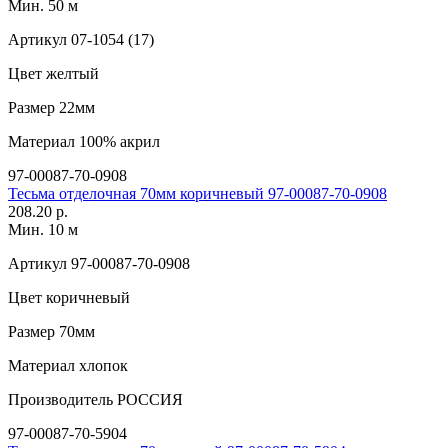
Мин. 50 м
Артикул
07-1054 (17)
Цвет
желтый
Размер
22мм
Материал
100% акрил
97-00087-70-0908
Тесьма отделочная 70мм коричневый 97-00087-70-0908
208.20 р.
Мин. 10 м
Артикул
97-00087-70-0908
Цвет
коричневый
Размер
70мм
Материал
хлопок
Производитель
РОССИЯ
97-00087-70-5904