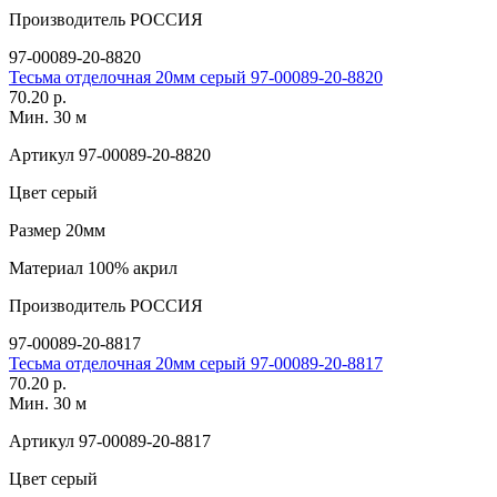
Производитель
РОССИЯ
97-00089-20-8820
Тесьма отделочная 20мм серый 97-00089-20-8820
70.20 р.
Мин. 30 м
Артикул
97-00089-20-8820
Цвет
серый
Размер
20мм
Материал
100% акрил
Производитель
РОССИЯ
97-00089-20-8817
Тесьма отделочная 20мм серый 97-00089-20-8817
70.20 р.
Мин. 30 м
Артикул
97-00089-20-8817
Цвет
серый