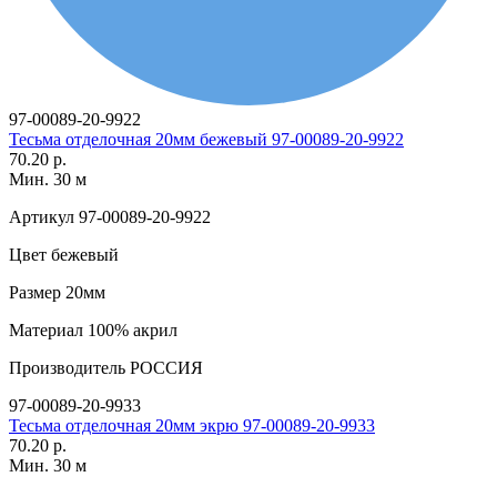
97-00089-20-9922
Тесьма отделочная 20мм бежевый 97-00089-20-9922
70.20 р.
Мин. 30 м
Артикул
97-00089-20-9922
Цвет
бежевый
Размер
20мм
Материал
100% акрил
Производитель
РОССИЯ
97-00089-20-9933
Тесьма отделочная 20мм экрю 97-00089-20-9933
70.20 р.
Мин. 30 м