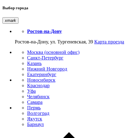
Выбор города
xmark
Ростов-на-Дону
Ростов-на-Дону, ул. Тургеневская, 39
Карта проезда
Москва (основной офис)
Санкт-Петербург
Казань
Нижний Новгород
Екатеринбург
Новосибирск
Краснодар
Уфа
Челябинск
Самара
Пермь
Волгоград
Якутск
Барнаул