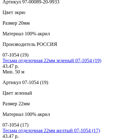
Артикул
97-00089-20-9933
Цвет
экрю
Размер
20мм
Материал
100% акрил
Производитель
РОССИЯ
07-1054 (19)
Тесьма отделочная 22мм зеленый 07-1054 (19)
43.47 р.
Мин. 50 м
Артикул
07-1054 (19)
Цвет
зеленый
Размер
22мм
Материал
100% акрил
07-1054 (17)
Тесьма отделочная 22мм желтый 07-1054 (17)
43.47 р.