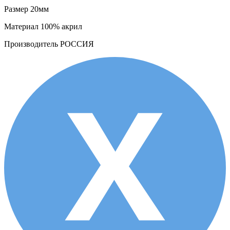
Размер
20мм
Материал
100% акрил
Производитель
РОССИЯ