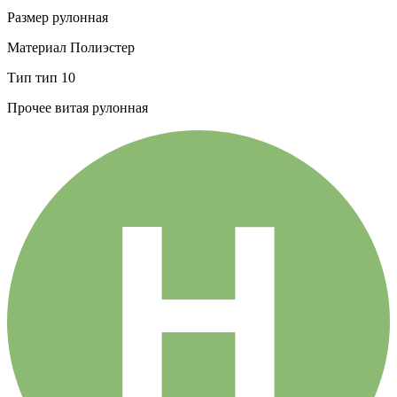
Размер
рулонная
Материал
Полиэстер
Тип
тип 10
Прочее
витая рулонная