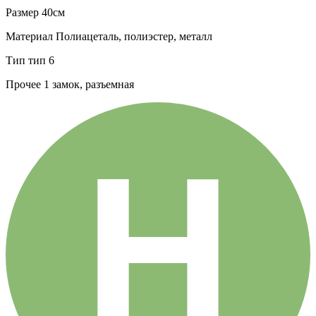
Размер
40см
Материал
Полиацеталь, полиэстер, металл
Тип
тип 6
Прочее
1 замок, разъемная