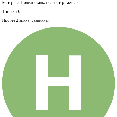
Материал
Полиацеталь, полиэстер, металл
Тип
тип 6
Прочее
2 замка, разъемная