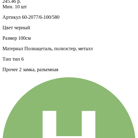
245.46 р.
Мин. 10 шт
Артикул
60-2077/6-100/580
Цвет
черный
Размер
100см
Материал
Полиацеталь, полиэстер, металл
Тип
тип 6
Прочее
2 замка, разъемная