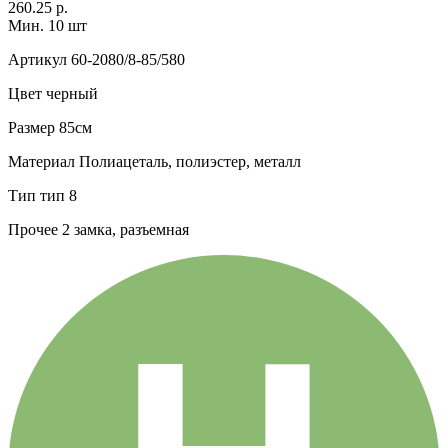
260.25 р.
Мин. 10 шт
Артикул
60-2080/8-85/580
Цвет
черный
Размер
85см
Материал
Полиацеталь, полиэстер, металл
Тип
тип 8
Прочее
2 замка, разъемная