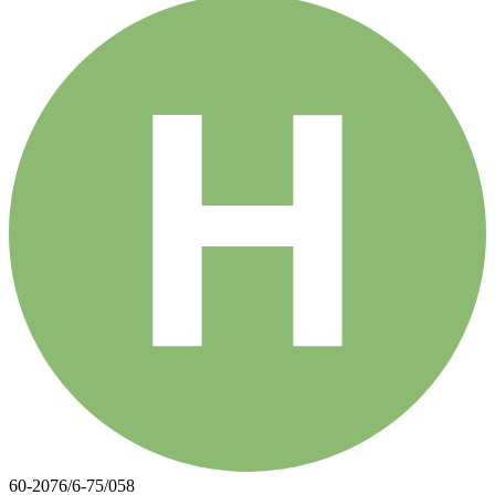
60-2076/6-75/058