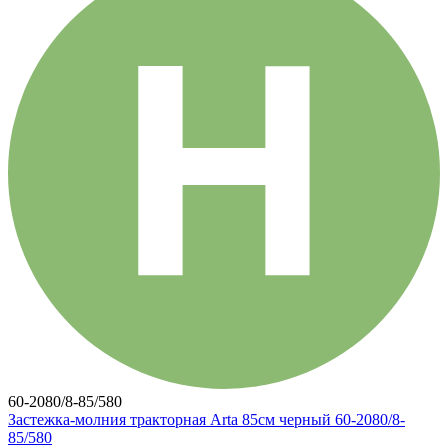
60-2080/8-85/580
Застежка-молния тракторная Arta 85см черный 60-2080/8-
85/580