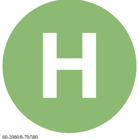
60-2080/8-70/580