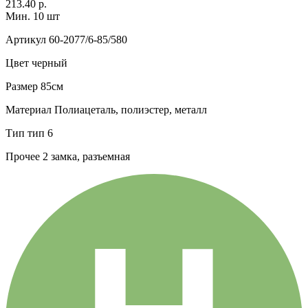
213.40 р.
Мин. 10 шт
Артикул
60-2077/6-85/580
Цвет
черный
Размер
85см
Материал
Полиацеталь, полиэстер, металл
Тип
тип 6
Прочее
2 замка, разъемная