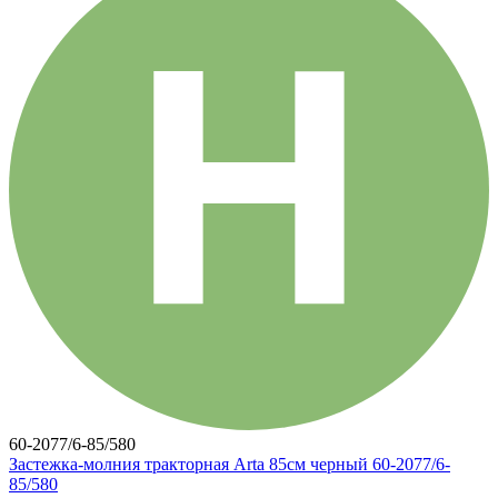
60-2077/6-85/580
Застежка-молния тракторная Arta 85см черный 60-2077/6-
85/580