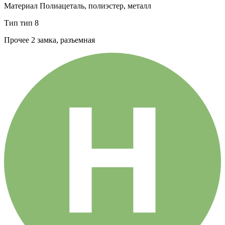
Материал
Полиацеталь, полиэстер, металл
Тип
тип 8
Прочее
2 замка, разъемная