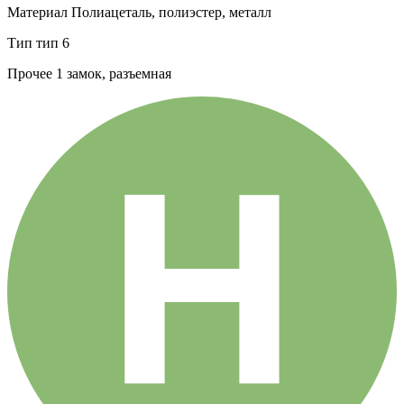
Материал
Полиацеталь, полиэстер, металл
Тип
тип 6
Прочее
1 замок, разъемная