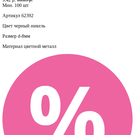
Мин. 100 шт
Артикул
62392
Цвет
черный никель
Размер
d-8мм
Материал
цветной металл