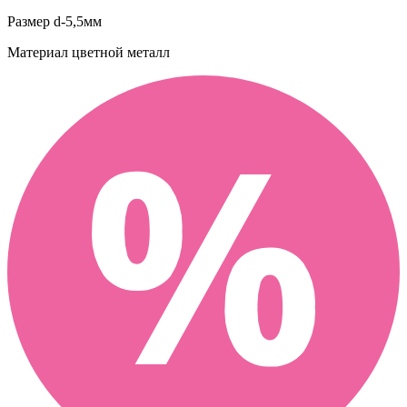
Размер
d-5,5мм
Материал
цветной металл