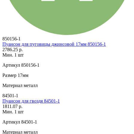
850156-1
Пуансон для пуговицы джинсовой 17мм 850156-1
2786.25 р.
Мин. 1 шт
Артикул
850156-1
Размер
17мм
Материал
металл
84501-1
Пуансон для гвоздя 84501-1
1811.07 р.
Мин. 1 шт
Артикул
84501-1
Материал
металл