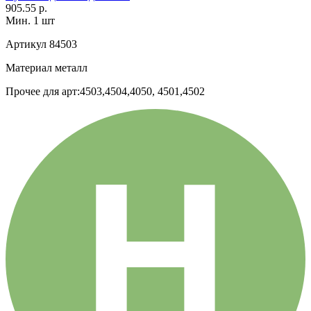
905.55 р.
Мин. 1 шт
Артикул
84503
Материал
металл
Прочее
для арт:4503,4504,4050, 4501,4502