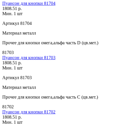
Пуансон для кнопки 81704
1808.51 р.
Мин. 1 шт
Артикул
81704
Материал
металл
Прочее
для кнопки омега,альфа часть D (цв.мет.)
81703
Пуансон для кнопки 81703
1808.51 р.
Мин. 1 шт
Артикул
81703
Материал
металл
Прочее
для кнопки омега,альфа часть С (цв.мет.)
81702
Пуансон для кнопки 81702
1808.51 р.
Мин. 1 шт