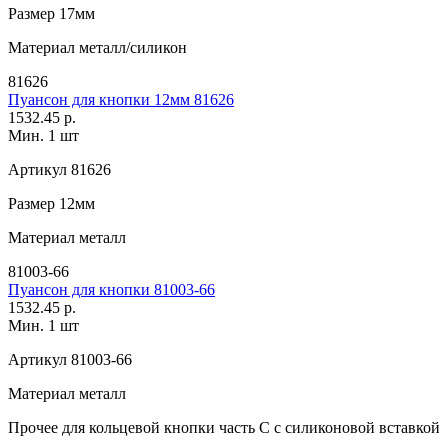
Размер
17мм
Материал
металл/силикон
81626
Пуансон для кнопки 12мм 81626
1532.45 р.
Мин. 1 шт
Артикул
81626
Размер
12мм
Материал
металл
81003-66
Пуансон для кнопки 81003-66
1532.45 р.
Мин. 1 шт
Артикул
81003-66
Материал
металл
Прочее
для кольцевой кнопки часть С с силиконовой вставкой