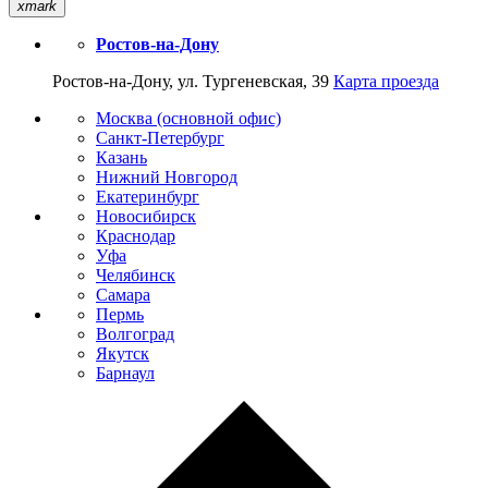
xmark
Ростов-на-Дону
Ростов-на-Дону, ул. Тургеневская, 39
Карта проезда
Москва (основной офис)
Санкт-Петербург
Казань
Нижний Новгород
Екатеринбург
Новосибирск
Краснодар
Уфа
Челябинск
Самара
Пермь
Волгоград
Якутск
Барнаул