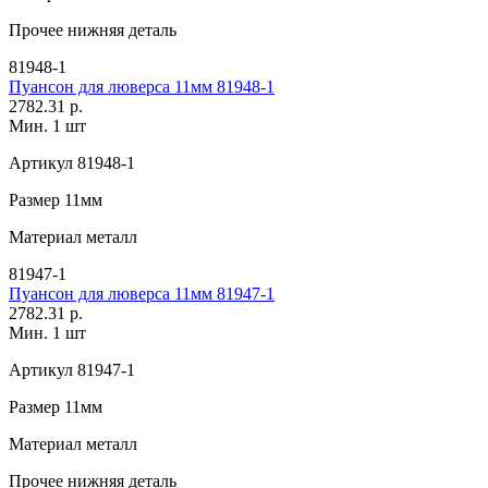
Прочее
нижняя деталь
81948-1
Пуансон для люверса 11мм 81948-1
2782.31 р.
Мин. 1 шт
Артикул
81948-1
Размер
11мм
Материал
металл
81947-1
Пуансон для люверса 11мм 81947-1
2782.31 р.
Мин. 1 шт
Артикул
81947-1
Размер
11мм
Материал
металл
Прочее
нижняя деталь