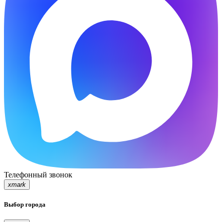
Телефонный звонок
xmark
Выбор города