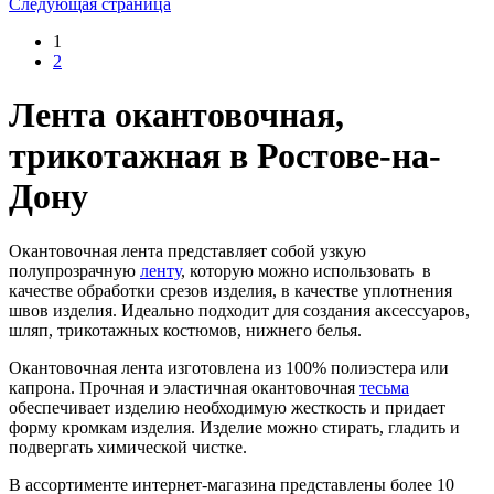
Следующая страница
1
2
Лента окантовочная,
трикотажная в Ростове-на-
Дону
Окантовочная лента представляет собой узкую
полупрозрачную
ленту
, которую можно использовать в
качестве обработки срезов изделия, в качестве уплотнения
швов изделия. Идеально подходит для создания аксессуаров,
шляп, трикотажных костюмов, нижнего белья.
Окантовочная лента изготовлена из 100% полиэстера или
капрона. Прочная и эластичная окантовочная
тесьма
обеспечивает изделию необходимую жесткость и придает
форму кромкам изделия. Изделие можно стирать, гладить и
подвергать химической чистке.
В ассортименте интернет-магазина представлены более 10