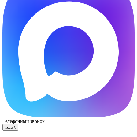
Телефонный звонок
xmark