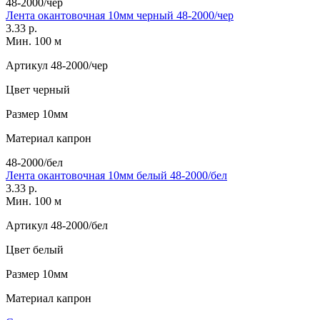
48-2000/чер
Лента окантовочная 10мм черный 48-2000/чер
3.33 р.
Мин. 100 м
Артикул
48-2000/чер
Цвет
черный
Размер
10мм
Материал
капрон
48-2000/бел
Лента окантовочная 10мм белый 48-2000/бел
3.33 р.
Мин. 100 м
Артикул
48-2000/бел
Цвет
белый
Размер
10мм
Материал
капрон