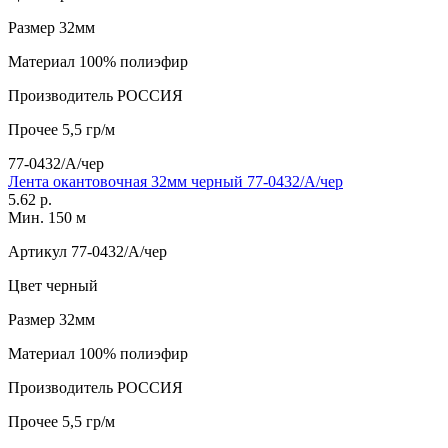
Размер
32мм
Материал
100% полиэфир
Производитель
РОССИЯ
Прочее
5,5 гр/м
77-0432/А/чер
Лента окантовочная 32мм черный 77-0432/А/чер
5.62 р.
Мин. 150 м
Артикул
77-0432/А/чер
Цвет
черный
Размер
32мм
Материал
100% полиэфир
Производитель
РОССИЯ
Прочее
5,5 гр/м