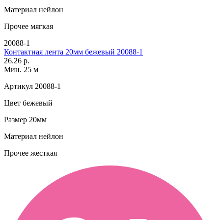
Материал
нейлон
Прочее
мягкая
20088-1
Контактная лента 20мм бежевый 20088-1
26.26 р.
Мин. 25 м
Артикул
20088-1
Цвет
бежевый
Размер
20мм
Материал
нейлон
Прочее
жесткая