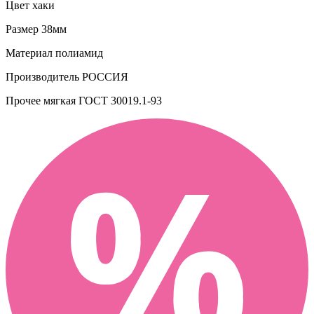
Цвет
хаки
Размер
38мм
Материал
полиамид
Производитель
РОССИЯ
Прочее
мягкая ГОСТ 30019.1-93