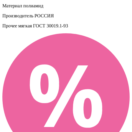
Материал
полиамид
Производитель
РОССИЯ
Прочее
мягкая ГОСТ 30019.1-93