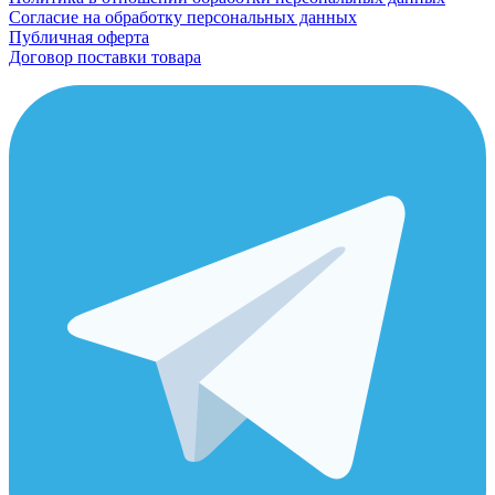
Согласие на обработку персональных данных
Публичная оферта
Договор поставки товара