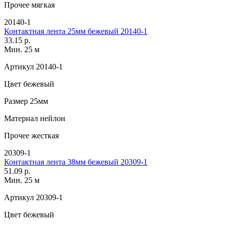
Прочее
мягкая
20140-1
Контактная лента 25мм бежевый 20140-1
33.15 р.
Мин. 25 м
Артикул
20140-1
Цвет
бежевый
Размер
25мм
Материал
нейлон
Прочее
жесткая
20309-1
Контактная лента 38мм бежевый 20309-1
51.09 р.
Мин. 25 м
Артикул
20309-1
Цвет
бежевый