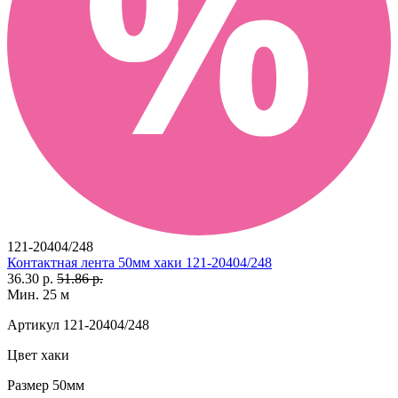
121-20404/248
Контактная лента 50мм хаки 121-20404/248
36.30 р.
51.86 р.
Мин. 25 м
Артикул
121-20404/248
Цвет
хаки
Размер
50мм