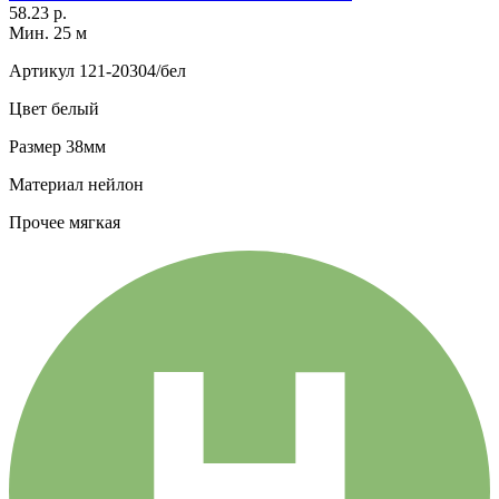
58.23 р.
Мин. 25 м
Артикул
121-20304/бел
Цвет
белый
Размер
38мм
Материал
нейлон
Прочее
мягкая