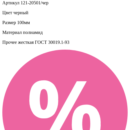
Артикул
121-20501/чер
Цвет
черный
Размер
100мм
Материал
полиамид
Прочее
жесткая ГОСТ 30019.1-93