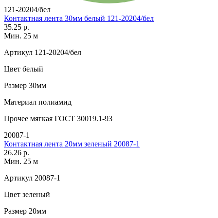
121-20204/бел
Контактная лента 30мм белый 121-20204/бел
35.25 р.
Мин. 25 м
Артикул
121-20204/бел
Цвет
белый
Размер
30мм
Материал
полиамид
Прочее
мягкая ГОСТ 30019.1-93
20087-1
Контактная лента 20мм зеленый 20087-1
26.26 р.
Мин. 25 м
Артикул
20087-1
Цвет
зеленый
Размер
20мм