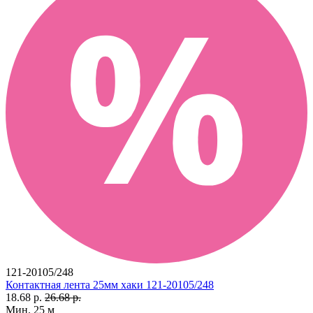
121-20105/248
Контактная лента 25мм хаки 121-20105/248
18.68 р.
26.68 р.
Мин. 25 м