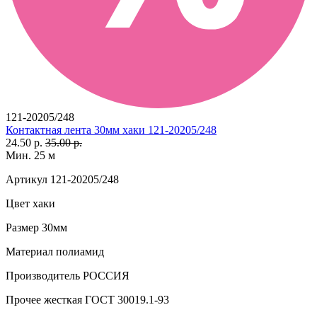
121-20205/248
Контактная лента 30мм хаки 121-20205/248
24.50 р.
35.00 р.
Мин. 25 м
Артикул
121-20205/248
Цвет
хаки
Размер
30мм
Материал
полиамид
Производитель
РОССИЯ
Прочее
жесткая ГОСТ 30019.1-93