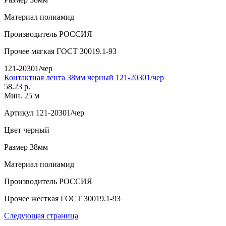
Материал
полиамид
Производитель
РОССИЯ
Прочее
мягкая ГОСТ 30019.1-93
121-20301/чер
Контактная лента 38мм черный 121-20301/чер
58.23 р.
Мин. 25 м
Артикул
121-20301/чер
Цвет
черный
Размер
38мм
Материал
полиамид
Производитель
РОССИЯ
Прочее
жесткая ГОСТ 30019.1-93
Следующая страница