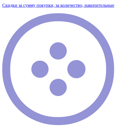
Скидки за сумму покупки, за количество, накопительные