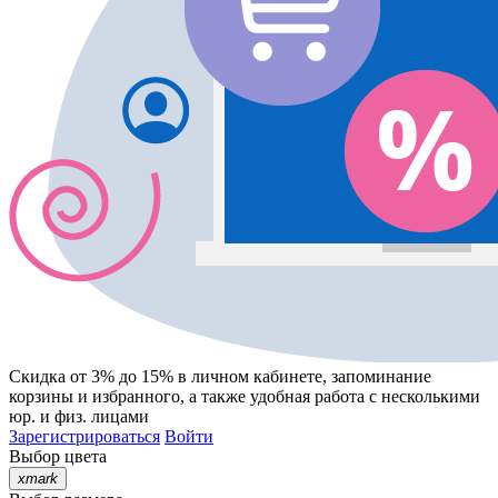
Скидка от 3% до 15%
в личном кабинете, запоминание
корзины
и
избранного
, а также удобная работа с несколькими
юр. и физ. лицами
Зарегистрироваться
Войти
Выбор цвета
xmark