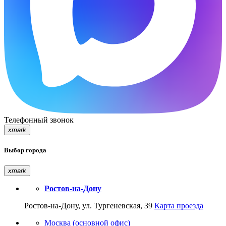
Телефонный звонок
xmark
Выбор города
xmark
Ростов-на-Дону
Ростов-на-Дону, ул. Тургеневская, 39
Карта проезда
Москва (основной офис)