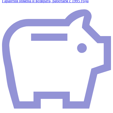
Гарантия обмена и возврата, работаем с 1995 года