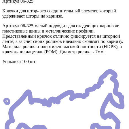
Артикул
06-325
Крючки для штор- это соединительный элемент, который
удерживает шторы на карнизе.
Артикул 06-325 малый подходит для следующих карнизов:
пластиковые шины и металлические профили.
Представленный крючок отлично фиксируется на шторной
ленте, а за счет своих роликов идеально скользит по карнизу.
Материал ролика-полиэтилен высокой плотности (HDPE), а
крючок-полиацеталь (POM). Диаметр ролика - 7мм.
Упаковка 100 шт