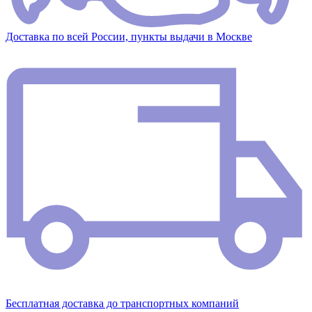
Доставка по всей России, пункты выдачи в Москве
Бесплатная доставка до транспортных компаний