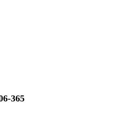
06-365