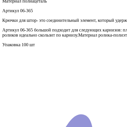
Материал
полиацеталь
Артикул
06-365
Крючки для штор- это соединительный элемент, который удерж
Артикул 06-365 большой подходит для следующих карнизов: пл
роликов идеально скользит по карнизу.Материал ролика-полиэ
Упаковка 100 шт