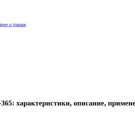
нее о товаре
365: характеристики, описание, примен