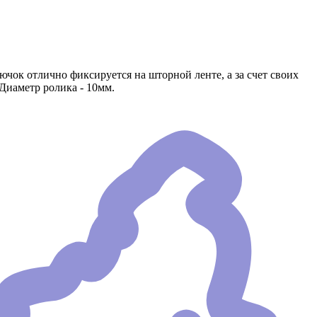
ок отлично фиксируется на шторной ленте, а за счет своих
Диаметр ролика - 10мм.