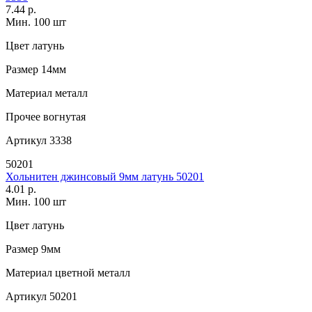
7.44 р.
Мин. 100 шт
Цвет
латунь
Размер
14мм
Материал
металл
Прочее
вогнутая
Артикул
3338
50201
Хольнитен джинсовый 9мм латунь 50201
4.01 р.
Мин. 100 шт
Цвет
латунь
Размер
9мм
Материал
цветной металл
Артикул
50201