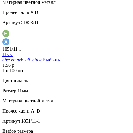
Материал
цветной металл
Прочее
часть A D
Артикул
51853/11
1851/11-1
11мм
checkmark_alt_circle
Выбрать
1.56 р.
По 100 шт
Цвет
никель
Размер
11мм
Материал
цветной металл
Прочее
части А, D
Артикул
1851/11-1
Выбор размера