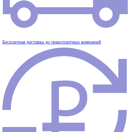
Бесплатная доставка до транспортных компаний