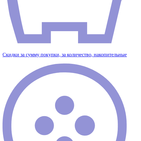
Скидки за сумму покупки, за количество, накопительные