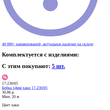
40 000+ наименований, актуальное наличие на складе
Комплектуется с изделиями:
С этим покупают:
5 шт.
17-230/05
Бейка 14мм хаки 17-230/05
30.86 р.
Мин. 20 м
Цвет
хаки