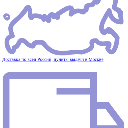
Доставка по всей России, пункты выдачи в Москве