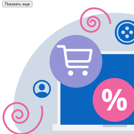
Показать еще