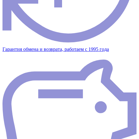
Гарантия обмена и возврата, работаем с 1995 года