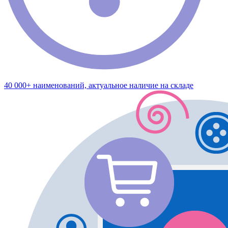
40 000+ наименований, актуальное наличие на складе