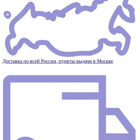
Доставка по всей России, пункты выдачи в Москве