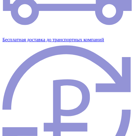
Бесплатная доставка до транспортных компаний