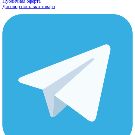
Публичная оферта
Договор поставки товара