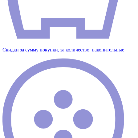
Скидки за сумму покупки, за количество, накопительные