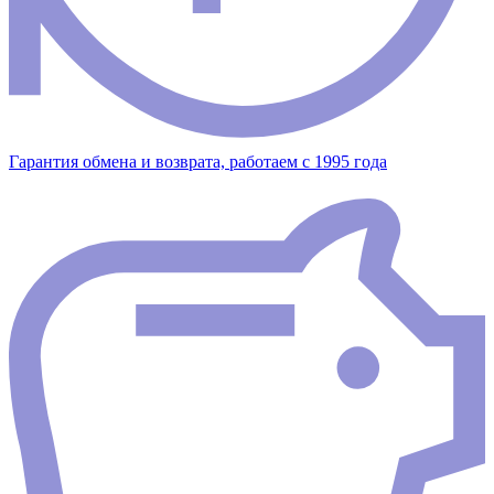
Гарантия обмена и возврата, работаем с 1995 года