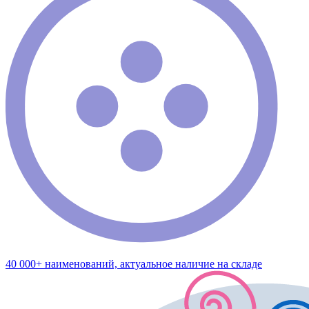
40 000+ наименований, актуальное наличие на складе