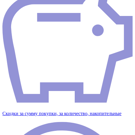
Скидки за сумму покупки, за количество, накопительные