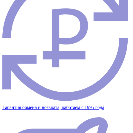
Гарантия обмена и возврата, работаем с 1995 года