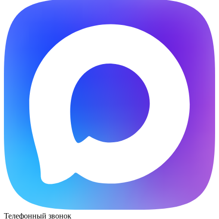
Телефонный звонок