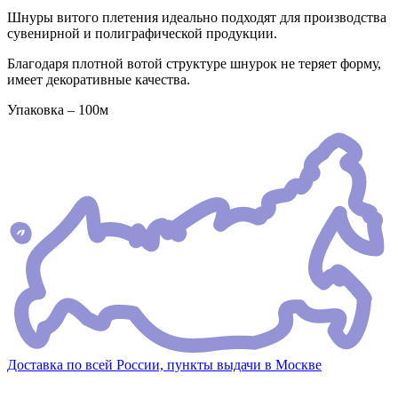
Шнуры витого плетения идеально подходят для производства
сувенирной и полиграфической продукции.
Благодаря плотной вотой структуре шнурок не теряет форму,
имеет декоративные качества.
Упаковка – 100м
Доставка по всей России, пункты выдачи в Москве