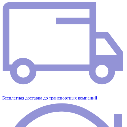
Бесплатная доставка до транспортных компаний