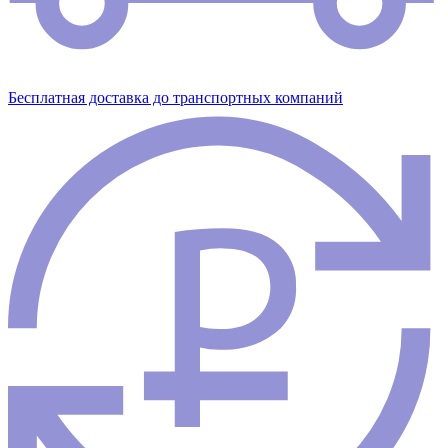
Бесплатная доставка до транспортных компаний