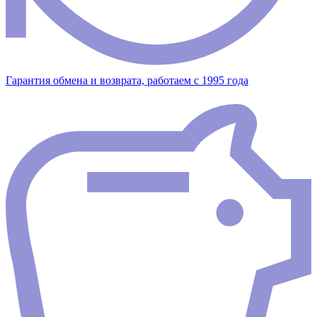
Гарантия обмена и возврата, работаем с 1995 года