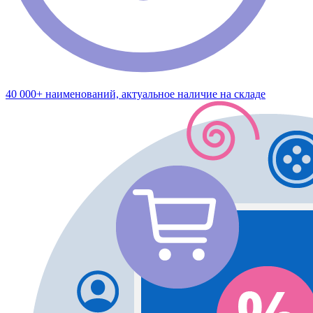
40 000+ наименований, актуальное наличие на складе