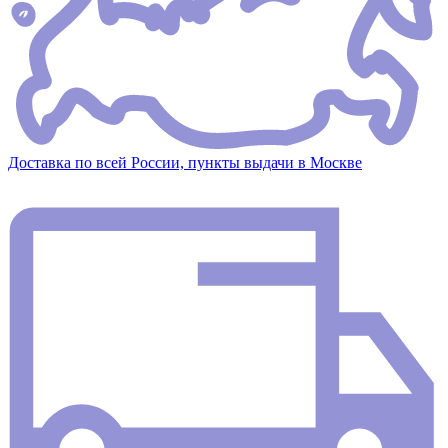
Доставка по всей России, пункты выдачи в Москве