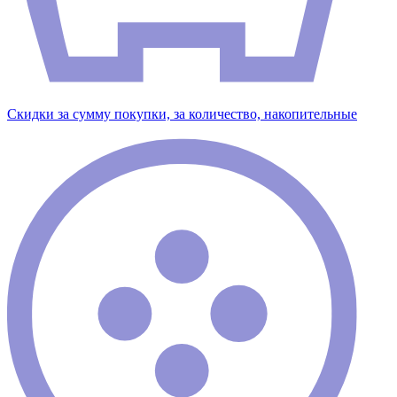
Скидки за сумму покупки, за количество, накопительные