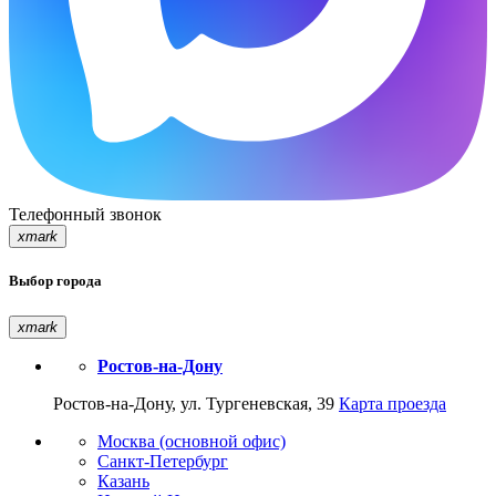
Телефонный звонок
xmark
Выбор города
xmark
Ростов-на-Дону
Ростов-на-Дону, ул. Тургеневская, 39
Карта проезда
Москва (основной офис)
Санкт-Петербург
Казань