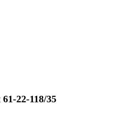
61-22-118/35