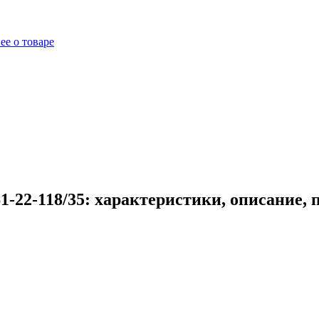
ее о товаре
-22-118/35: характеристики, описание,