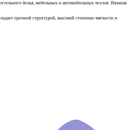
постельного белья, мебельных и автомобильных чехлов. Вязаная
бладает прочной структурой, высокой степенью мягкости и