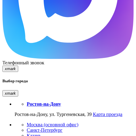
Телефонный звонок
xmark
Выбор города
xmark
Ростов-на-Дону
Ростов-на-Дону, ул. Тургеневская, 39
Карта проезда
Москва (основной офис)
Санкт-Петербург
Казань