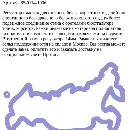
Артикул
65-0114-1906
Регулятор пластик для нижнего белья, корсетных изделий или
спортивного бескаркасного белья позволяют создать более
подвижное соединение стана с бретелями бюстгальтера,
топов, корсетов. Рамки бельевые из материала полиацеталь
используют в комплекте с кольцами и крючками на изделии.
Внутренний размер регулятора 14мм. Рамки для нижнего
белья поддерживаются на складе в Москве. Вы всегда можете
сделать заказ, оплатить его и заказать доставку на
официальном сайте Протос.