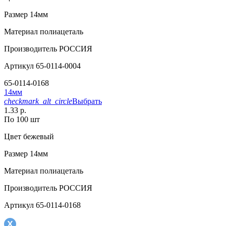
Размер
14мм
Материал
полиацеталь
Производитель
РОССИЯ
Артикул
65-0114-0004
65-0114-0168
14мм
checkmark_alt_circle
Выбрать
1.33 р.
По 100 шт
Цвет
бежевый
Размер
14мм
Материал
полиацеталь
Производитель
РОССИЯ
Артикул
65-0114-0168