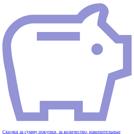
Скидки за сумму покупки, за количество, накопительные