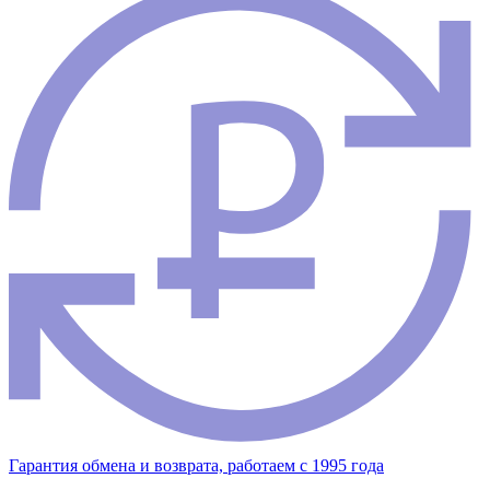
Гарантия обмена и возврата, работаем с 1995 года