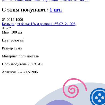
С этим покупают:
1 шт.
65-0212-1906
Кольцо для белья 12мм розовый 65-0212-1906
0.82 р.
Мин. 100 шт
Цвет
розовый
Размер
12мм
Материал
полиацеталь
Производитель
РОССИЯ
Артикул
65-0212-1906