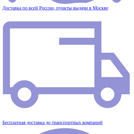
Доставка по всей России, пункты выдачи в Москве
Бесплатная доставка до транспортных компаний