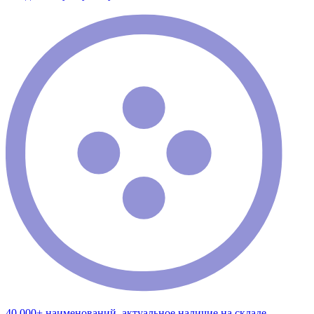
40 000+ наименований, актуальное наличие на складе