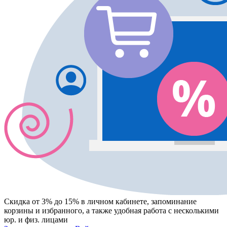
Скидка от 3% до 15%
в личном кабинете, запоминание
корзины
и
избранного
, а также удобная работа с несколькими
юр. и физ. лицами