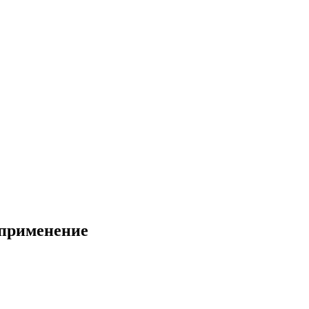
 применение