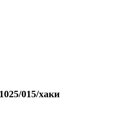
1025/015/хаки