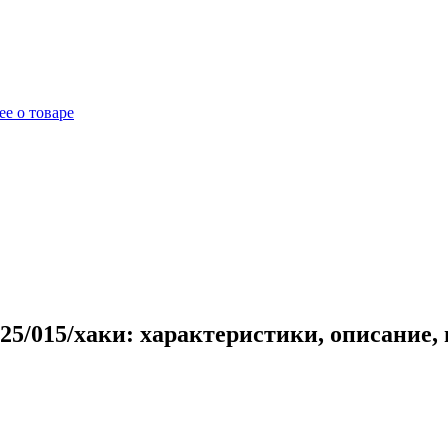
е о товаре
25/015/хаки: характеристики, описание,