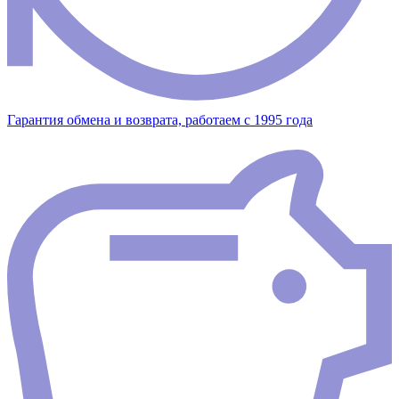
Гарантия обмена и возврата, работаем с 1995 года