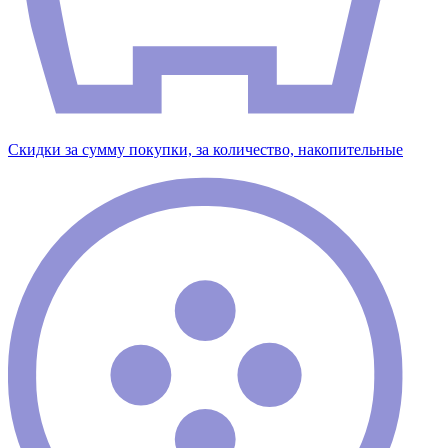
Скидки за сумму покупки, за количество, накопительные