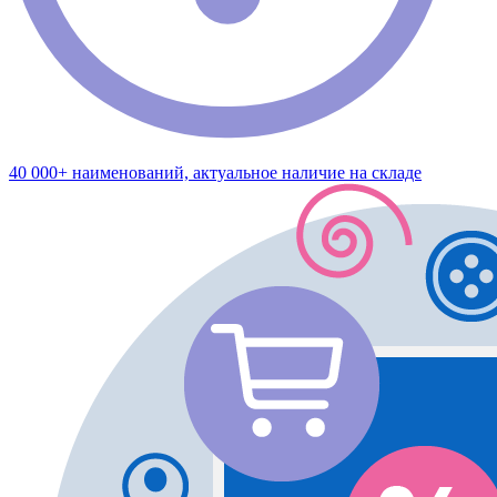
40 000+ наименований, актуальное наличие на складе