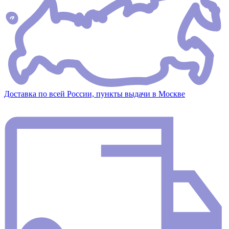
Доставка по всей России, пункты выдачи в Москве