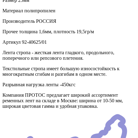
Размер
25мм
Материал
полипропилен
Производитель
РОССИЯ
Прочее
толщина 1,6мм, плотность 19,5гр/м
Артикул
92-40625/01
Лента стропа - жесткая лента гладкого, продольного,
поперечного или репсового плетения.
Текстильные стропа имеет большую износостойкость к
многократным сгибам и разгибам в одном месте.
Разрывная нагрузка ленты -450кгс
Компания ПРОТОС предлагает широкий ассортимент
ременных лент на складе в Москве: ширина от 10-50 мм,
широкая цветовая гамма и удобная упаковка.