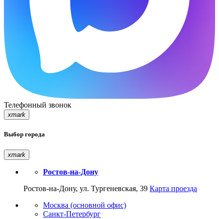
Телефонный звонок
xmark
Выбор города
xmark
Ростов-на-Дону
Ростов-на-Дону, ул. Тургеневская, 39
Карта проезда
Москва (основной офис)
Санкт-Петербург