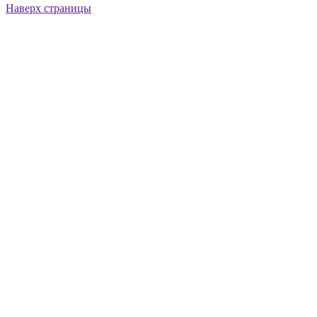
Наверх страницы