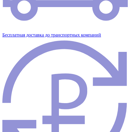
Бесплатная доставка до транспортных компаний