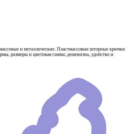
тмассовые и металлические. Пластмассовые шторные крючки
мы, размеры и цветовая гамма; дешевизна, удобство и