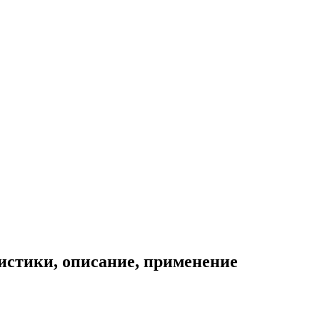
истики, описание, применение