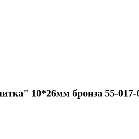
тка" 10*26мм бронза 55-017-