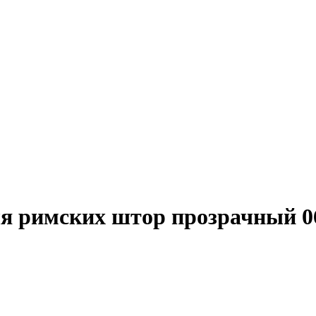
ля римских штор прозрачный 0