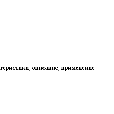
теристики, описание, применение