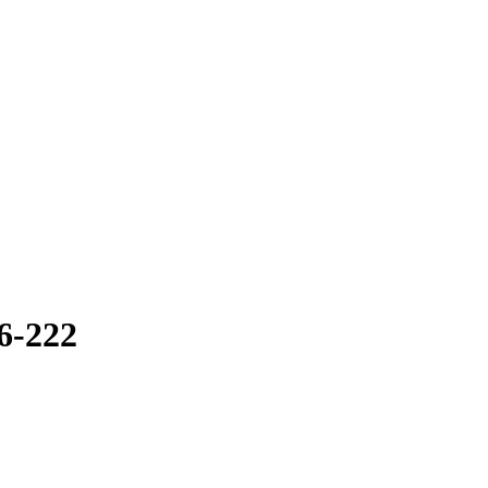
6-222