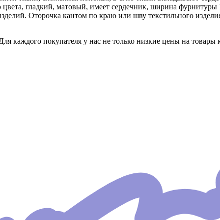
о цвета, гладкий, матовый, имеет сердечник, ширина фурнитуры 
зделий. Оторочка кантом по краю или шву текстильного издели
Для каждого покупателя у нас не только низкие цены на товары 