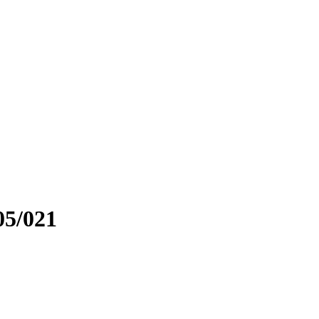
05/021