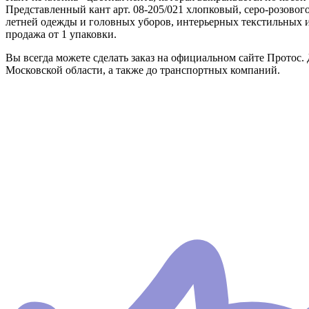
Представленный кант арт. 08-205/021 хлопковый, серо-розовог
летней одежды и головных уборов, интерьерных текстильных и
продажа от 1 упаковки.
Вы всегда можете сделать заказ на официальном сайте Протос. 
Московской области, а также до транспортных компаний.