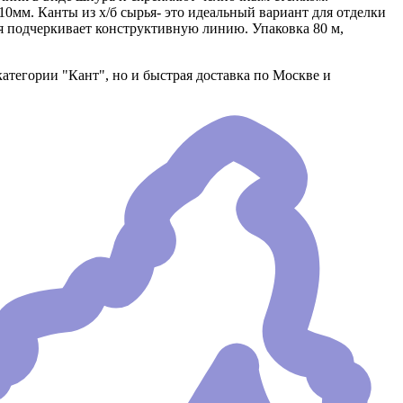
10мм. Канты из х/б сырья- это идеальный вариант для отделки
я подчеркивает конструктивную линию. Упаковка 80 м,
категории "Кант", но и быстрая доставка по Москве и